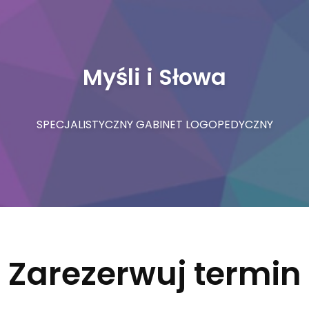
Myśli i Słowa
SPECJALISTYCZNY GABINET LOGOPEDYCZNY
Zarezerwuj termin